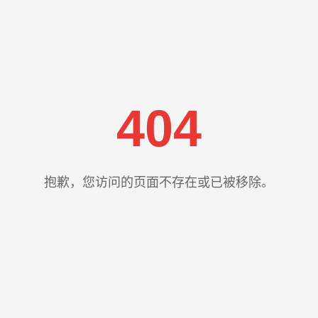
404
抱歉，您访问的页面不存在或已被移除。